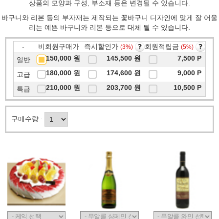
상품의 모양과 구성, 부소재 등은 변경될 수 있습니다.
바구니와 리본 등의 부자재는 제작되는 꽃바구니 디자인에 맞게 잘 어울
리는 예쁜 바구니와 리본 등으로 대체 될 수 있습니다.
-
비회원구매가
즉시할인가
회원적립금
(3%)
(5%)
150,000 원
145,500 원
7,500 P
일반
180,000 원
174,600 원
9,000 P
고급
210,000 원
203,700 원
10,500 P
특급
구매수량 :