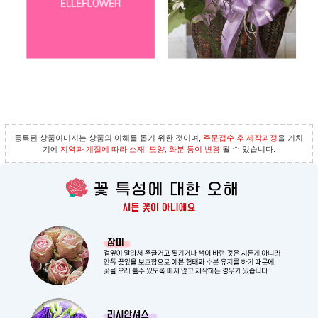
등록된 상품이미지는 상품의 이해를 돕기 위한 것이며,
주문접수 후 제작과정
을 거치
기에
지역과 계절에 따라 소재, 모양, 화분 등이 변경
될 수 있습니다.