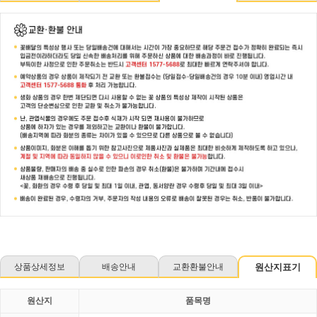
상품상세정보
배송안내
교환환불안내
원산지표기
원산지
품목명