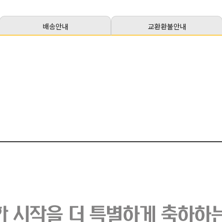
배송안내
교환환불안내