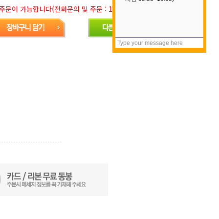
문이 가능합니다(전화문의 및 주문 : 1577-5688)
--------------------------