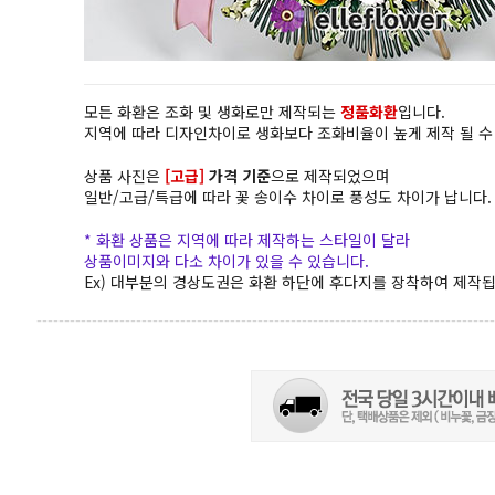
모든 화환은 조화 및 생화로만 제작되는
정품화환
입니다.
지역에 따라 디자인차이로 생화보다 조화비율이 높게 제작 될 수
상품 사진은
[고급]
가격 기준
으로 제작되었으며
일반/고급/특급에 따라 꽃 송이수 차이로 풍성도 차이가 납니다.
* 화환 상품은 지역에 따라 제작하는 스타일이 달라
상품이미지와 다소 차이가 있을 수 있습니다.
Ex) 대부분의 경상도권은 화환 하단에 후다지를 장착하여 제작됩
-----------------------------------------------------------------------------------