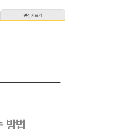
원산지표기