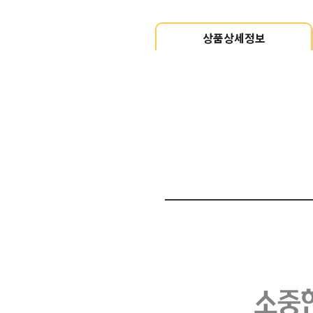
상품상세정보