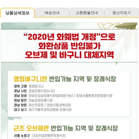
상품상세정보
배송안내
교환환불안내
원산지표기