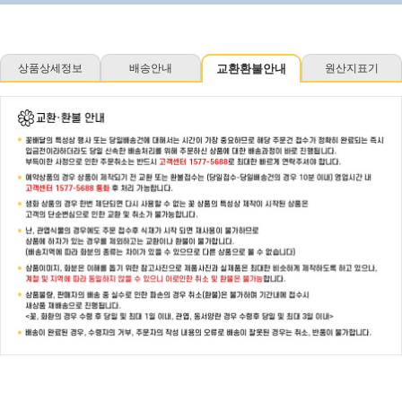
상품상세정보
배송안내
교환환불안내
원산지표기