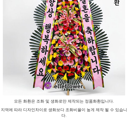
모든 화환은 조화 및 생화로만 제작되는
정품화환
입니다.
지역에 따라 디자인차이로 생화보다 조화비율이 높게 제작 될 수 있습니
다.