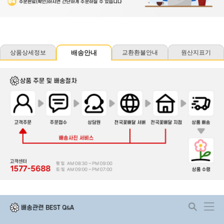
상품상세정보
배송안내
교환환불안내
원산지표기