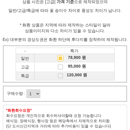
상품 사진은
[고급]
가격 기준
으로 제작되었으며
일반/고급/특급에 따라 꽃 송이수 차이로 풍성도 차이가 납니다.
* 화환 상품은 지역에 따라 제작하는 스타일이 달라
상품이미지와 다소 차이가 있을 수 있습니다.
Ex) 대부분의 경상도권은 화환 하단에 후다지를 장착하여 제작됩니다.
-
특가
78,900 원
일반
95,000 원
고급
120,000 원
특급
구매수량 :
*화환회수요청*
회수요청은 개인적으로 회수하셔야할때 요청 가능합니다
예식장, 장례식장, 행사장 등은 해당측에서 자체적으로 처리함
(단 도서산간지역과 거리에 따라 추가비용이 있을 수 있습니다)