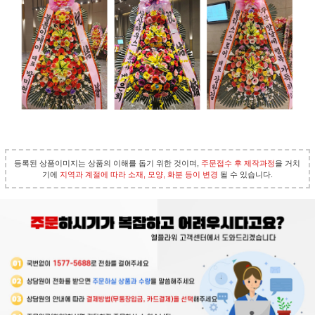
등록된 상품이미지는 상품의 이해를 돕기 위한 것이며,
주문접수 후 제작과정
을 거치
기에
지역과 계절에 따라 소재, 모양, 화분 등이 변경
될 수 있습니다.