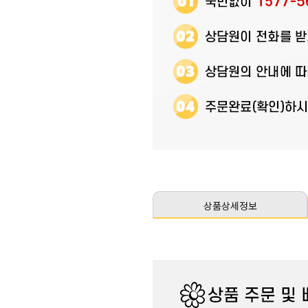
상품상세정보