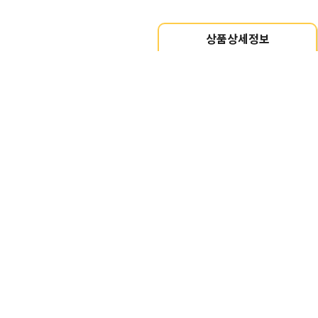
상품상세정보