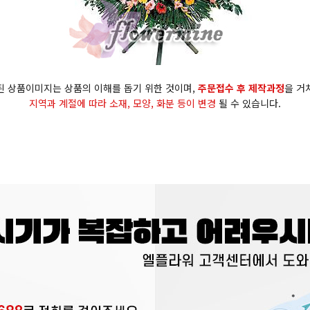
된 상품이미지는 상품의 이해를 돕기 위한 것이며,
주문접수 후 제작과정
을 거
지역과 계절에 따라 소재, 모양, 화분 등이 변경
될 수 있습니다.