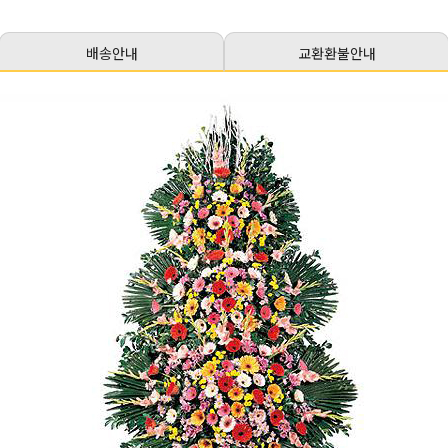
배송안내
교환환불안내