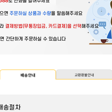
배송안내
교환환불안내