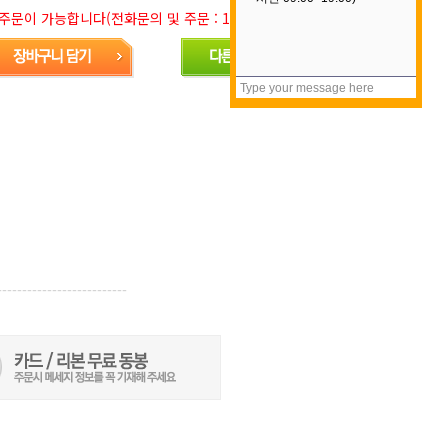
문이 가능합니다(전화문의 및 주문 : 1577-5688)
--------------------------