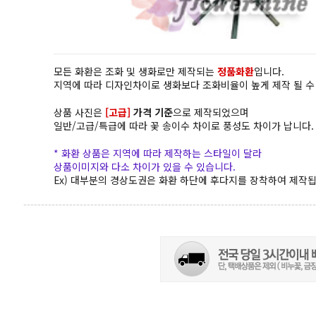
모든 화환은 조화 및 생화로만 제작되는
정품화환
입니다.
지역에 따라 디자인차이로 생화보다 조화비율이 높게 제작 될 수
상품 사진은
[고급]
가격 기준
으로 제작되었으며
일반/고급/특급에 따라 꽃 송이수 차이로 풍성도 차이가 납니다.
* 화환 상품은 지역에 따라 제작하는 스타일이 달라
상품이미지와 다소 차이가 있을 수 있습니다.
Ex) 대부분의 경상도권은 화환 하단에 후다지를 장착하여 제작됩
-----------------------------------------------------------------------------------