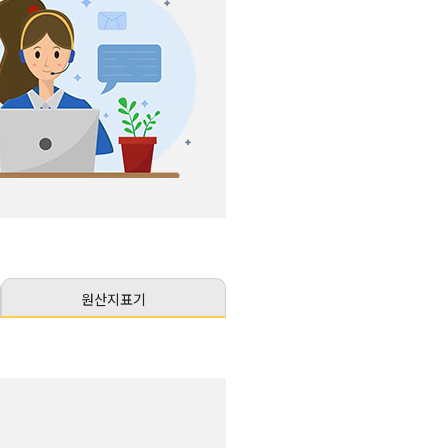
원산지표기