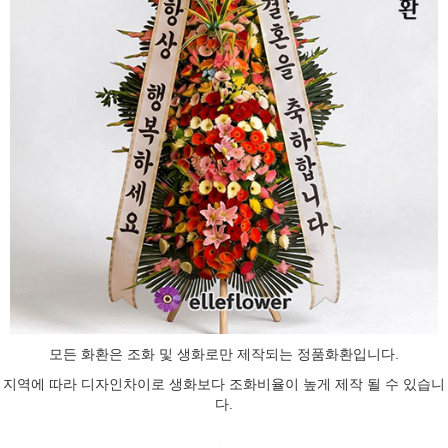
모든 화환은 조화 및 생화로만 제작되는
정품화환
입니다.
지역에 따라 디자인차이로 생화보다 조화비율이 높게 제작 될 수 있습니
다.