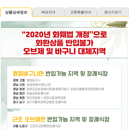
상품상세정보
배송안내
교환환불안내
원산지표기