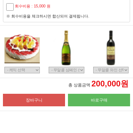
회수비용 : 15,000 원
※ 회수비용을 체크하시면 합산되어 결제됩니다.
200,000원
총 상품금액
장바구니
바로구매