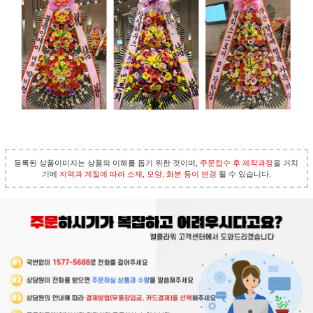
등록된 상품이미지는 상품의 이해를 돕기 위한 것이며,
주문접수 후 제작과정
을 거치
기에
지역과 계절에 따라 소재, 모양, 화분 등이 변경
될 수 있습니다.