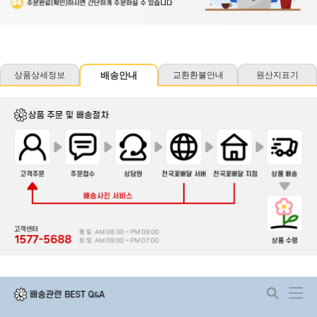
상품상세정보
배송안내
교환환불안내
원산지표기