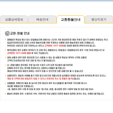
상품상세정보
배송안내
교환환불안내
원산지표기