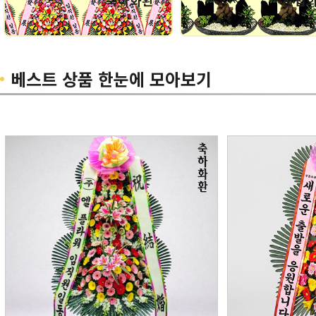
축하화환
관엽
베스트 상품 한눈에 모아보기