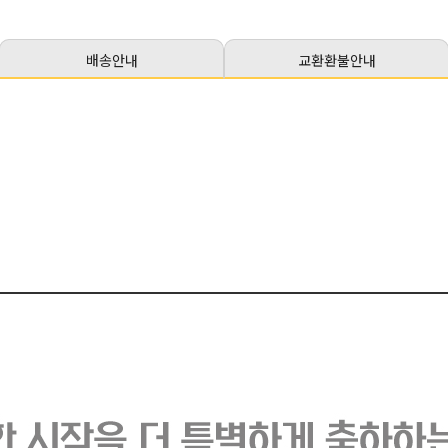
배송안내
교환환불안내