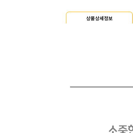
상품상세정보