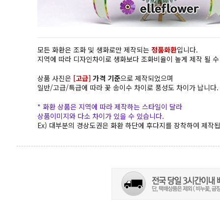
모든 화환은 조화 및 생화로만 제작되는
정품화환
입니다.
지역에 따라 디자인차이로 생화보다 조화비율이 높게 제작 될 수
상품 사진은
[고급]
가격 기준
으로 제작되었으며
일반/고급/특급에 따라 꽃 송이수 차이로 풍성도 차이가 납니다.
* 화환 상품은 지역에 따라 제작하는 스타일이 달라
상품이미지와 다소 차이가 있을 수 있습니다.
Ex) 대부분의 경상도권은 화환 하단에 후다지를 장착하여 제작됩
-----------------------------------------------------------------------------------