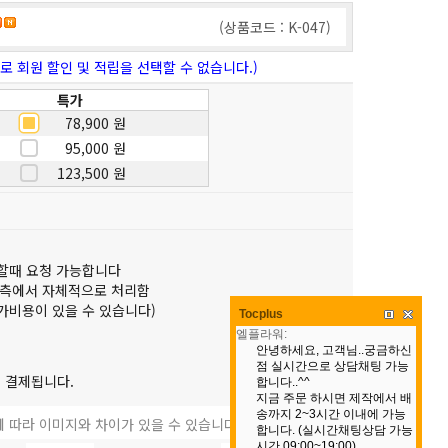
(상품코드 : K-047)
로 회원 할인 및 적립을 선택할 수 없습니다.)
특가
78,900 원
95,000 원
123,500 원
할때 요청 가능합니다
당측에서 자체적으로 처리함
가비용이 있을 수 있습니다)
Tocplus
 결제됩니다.
 따라 이미지와 차이가 있을 수 있습니다